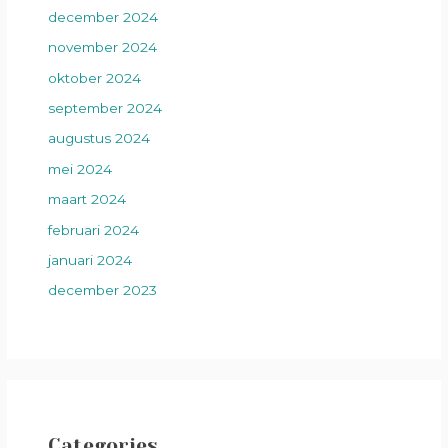
december 2024
november 2024
oktober 2024
september 2024
augustus 2024
mei 2024
maart 2024
februari 2024
januari 2024
december 2023
Categories