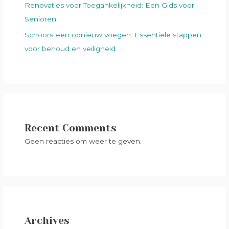
Renovaties voor Toegankelijkheid: Een Gids voor
Senioren
Schoorsteen opnieuw voegen: Essentiële stappen
voor behoud en veiligheid
Recent Comments
Geen reacties om weer te geven.
Archives