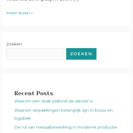
Meer lezen »
Zoeken
ZOEKEN
Recent Posts
Waarom een strak plafond de sleutel is
Waarom verpakkingen belangrijk zijn in bouw en
logistiek
De rol van metaalbewerking in moderne productie