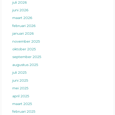
juli 2026
juni 2026
maart 2026
februari 2026
januari 2026
november 2025
oktober 2025
september 2025
augustus 2025
juli 2025
juni 2025
mei 2025
april 2025
maart 2025
februari 2025