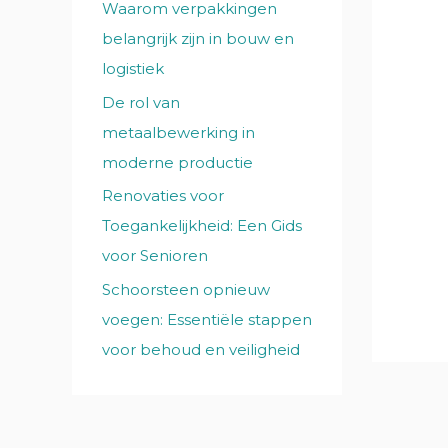
Waarom verpakkingen
:
belangrijk zijn in bouw en
logistiek
De rol van
metaalbewerking in
moderne productie
Renovaties voor
Toegankelijkheid: Een Gids
voor Senioren
Schoorsteen opnieuw
voegen: Essentiële stappen
voor behoud en veiligheid