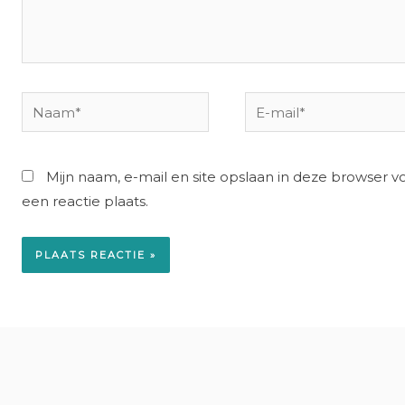
Naam*
E-
mail*
Mijn naam, e-mail en site opslaan in deze browser 
een reactie plaats.