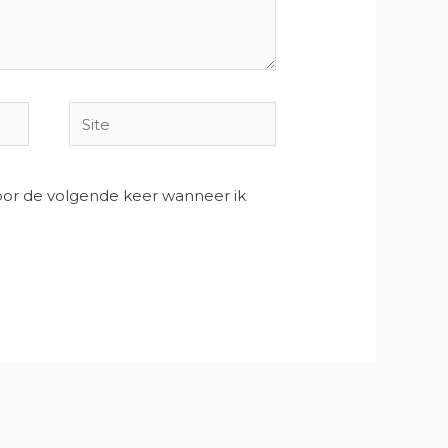
Site
voor de volgende keer wanneer ik