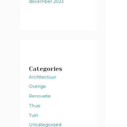
december 2023
Categories
Architectuur
Overige
Renovatie
Thuis
Tuin
Uncategorized