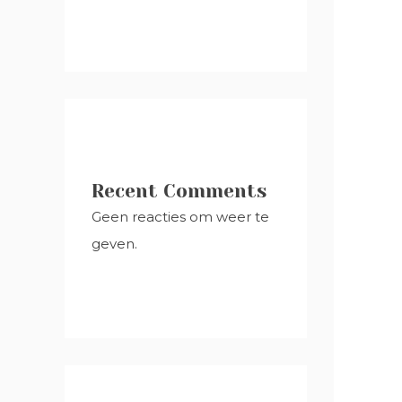
Recent Comments
Geen reacties om weer te
geven.