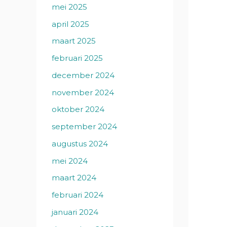
mei 2025
april 2025
maart 2025
februari 2025
december 2024
november 2024
oktober 2024
september 2024
augustus 2024
mei 2024
maart 2024
februari 2024
januari 2024