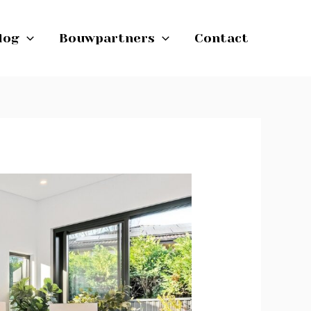
log
Bouwpartners
Contact