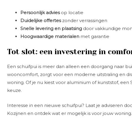
Persoonlijk advies
op locatie
Duidelijke offertes
zonder verrassingen
Snelle levering en plaatsing
door vakkundige mon
Hoogwaardige materialen
met garantie
Tot slot: een investering in comf
Een schuifpui is meer dan alleen een doorgang naar bu
wooncomfort, zorgt voor een moderne uitstraling en dr
woning. Of je nu kiest voor aluminium of kunststof, een 
keuze.
Interesse in een nieuwe schuifpui? Laat je adviseren do
Kozijnen en ontdek wat er mogelijk is voor jouw woning