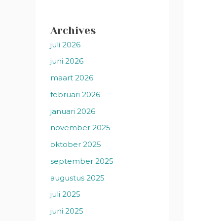
Archives
juli 2026
juni 2026
maart 2026
februari 2026
januari 2026
november 2025
oktober 2025
september 2025
augustus 2025
juli 2025
juni 2025