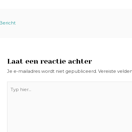
Bericht
Laat een reactie achter
Je e-mailadres wordt niet gepubliceerd.
Vereiste velde
Typ
hier...