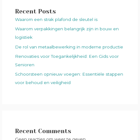
Recent Posts
Waarom een strak plafond de sleutel is
Waarom verpakkingen belangrijk zijn in bouw en
logistiek
De rol van metaalbewerking in moderne productie
Renovaties voor Toegankelijkheid: Een Gids voor
Senioren
Schoorsteen opnieuw voegen: Essentiële stappen
voor behoud en veiligheid
Recent Comments
Geen reacties om weer te geven.