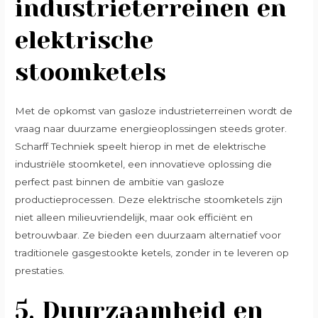
industrieterreinen en
elektrische
stoomketels
Met de opkomst van gasloze industrieterreinen wordt de
vraag naar duurzame energieoplossingen steeds groter.
Scharff Techniek speelt hierop in met de elektrische
industriële stoomketel, een innovatieve oplossing die
perfect past binnen de ambitie van gasloze
productieprocessen. Deze elektrische stoomketels zijn
niet alleen milieuvriendelijk, maar ook efficiënt en
betrouwbaar. Ze bieden een duurzaam alternatief voor
traditionele gasgestookte ketels, zonder in te leveren op
prestaties.
5.
Duurzaamheid en