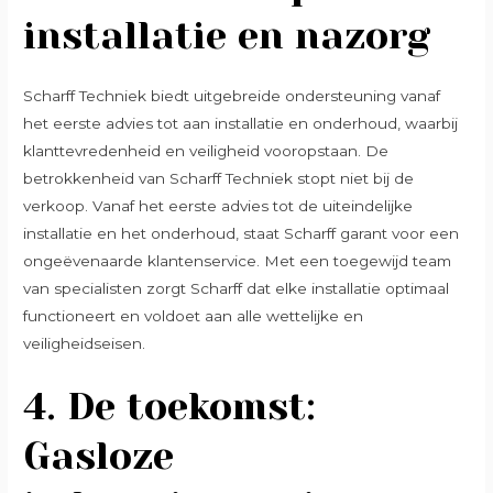
installatie en nazorg
Scharff Techniek biedt uitgebreide ondersteuning vanaf
het eerste advies tot aan installatie en onderhoud, waarbij
klanttevredenheid en veiligheid vooropstaan. De
betrokkenheid van Scharff Techniek stopt niet bij de
verkoop. Vanaf het eerste advies tot de uiteindelijke
installatie en het onderhoud, staat Scharff garant voor een
ongeëvenaarde klantenservice. Met een toegewijd team
van specialisten zorgt Scharff dat elke installatie optimaal
functioneert en voldoet aan alle wettelijke en
veiligheidseisen.
4.
De toekomst:
Gasloze