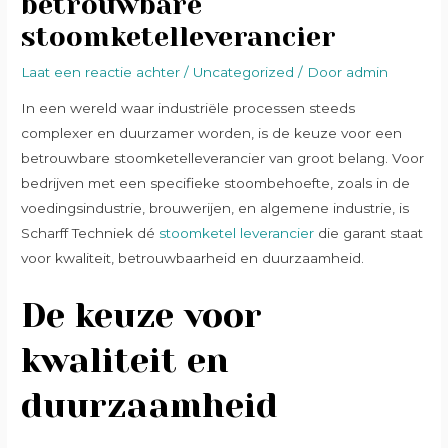
betrouwbare
stoomketelleverancier
Laat een reactie achter
/
Uncategorized
/ Door
admin
In een wereld waar industriële processen steeds
complexer en duurzamer worden, is de keuze voor een
betrouwbare stoomketelleverancier van groot belang. Voor
bedrijven met een specifieke stoombehoefte, zoals in de
voedingsindustrie, brouwerijen, en algemene industrie, is
Scharff Techniek dé
stoomketel leverancier
die garant staat
voor kwaliteit, betrouwbaarheid en duurzaamheid.
De keuze voor
kwaliteit en
duurzaamheid