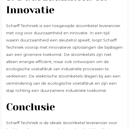
Innovatie
Scharff Techniek is een toegewijde stoomketel leverancier
met oog voor duurzaamheid en innovatie. In een tijd
waarin duurzaamheid een sleutelrol speelt, loopt Scharff
Techniek voorop met innovatieve oplossingen die bijdragen
aan een groenere toekomst. De stoomketels zijn niet
alleen energie-efficiënt, maar ook ontworpen om de
ecologische voetafdruk van industriële processen te
verkleinen. De elektrische stoomketels dragen bij aan een
vermindering van de ecologische voetafdruk en zijn een
stap richting een duurzamere industriële toekomst.
Conclusie
Scharff Techniek is de ideale stoomketel leverancier voor