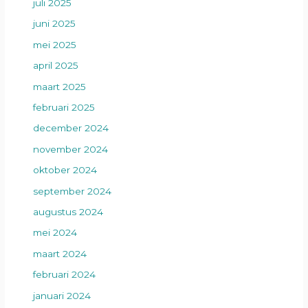
juli 2025
juni 2025
mei 2025
april 2025
maart 2025
februari 2025
december 2024
november 2024
oktober 2024
september 2024
augustus 2024
mei 2024
maart 2024
februari 2024
januari 2024