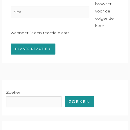
browser
Site
voor de
volgende
keer
wanneer ik een reactie plaats.
Zoeken
ZOEKEN