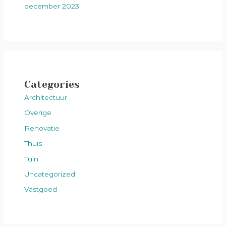
december 2023
Categories
Architectuur
Overige
Renovatie
Thuis
Tuin
Uncategorized
Vastgoed