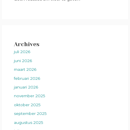
Archives
juli 2026
juni 2026
maart 2026
februari 2026
januari 2026
november 2025
oktober 2025
september 2025
augustus 2025